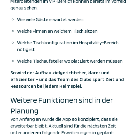
Mitarbeitenden im VIP-Bereich können bereits im Vorfeld
genau sehen:
Wie viele Gäste erwartet werden
Welche Firmen an welchem Tisch sitzen
Welche Tischkonfiguration im Hospitality-Bereich
nötig ist
Welche Tischaufsteller wo platziert werden müssen
So wird der Aufbau zielgerichteter, klarer und
effizienter – und das Team des Clubs spart Zeit und
Ressourcen bei jedem Heimspiel.
Weitere Funktionen sind in der
Planung
Von Anfang an wurde die App so konzipiert, dass sie
erweiterbar bleibt. Aktuell sind für die nächsten Zeit
unter anderem folgende Erweiterungen in geplant: