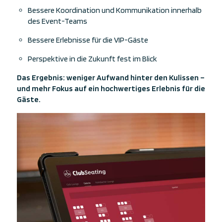
Bessere Koordination und Kommunikation innerhalb
des Event-Teams
Bessere Erlebnisse für die VIP-Gäste
Perspektive in die Zukunft fest im Blick
Das Ergebnis: weniger Aufwand hinter den Kulissen –
und mehr Fokus auf ein hochwertiges Erlebnis für die
Gäste.