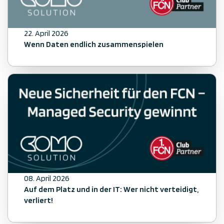
22. April 2026
Wenn Daten endlich zusammenspielen
08. April 2026
Auf dem Platz und in der IT: Wer nicht verteidigt,
verliert!