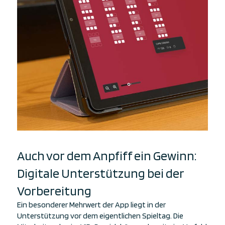
Auch vor dem Anpfiff ein Gewinn:
Digitale Unterstützung bei der
Vorbereitung
Ein besonderer Mehrwert der App liegt in der
Unterstützung vor dem eigentlichen Spieltag. Die