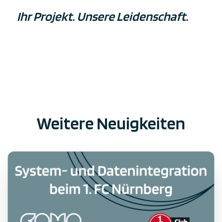
Ihr Projekt. Unsere Leidenschaft.
Weitere Neuigkeiten
Alle Notizen anzeigen