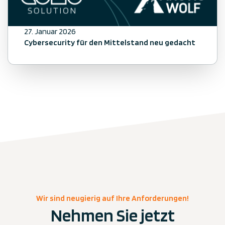
27. Januar 2026
Cybersecurity für den Mittelstand neu gedacht
Wir sind neugierig auf Ihre Anforderungen!
Nehmen Sie jetzt