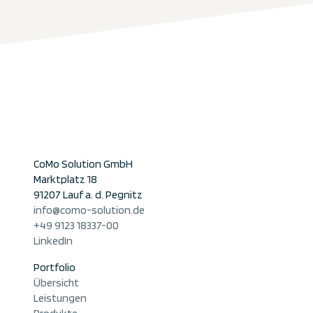
CoMo Solution GmbH
Marktplatz 18
91207 Lauf a. d. Pegnitz
info@como-solution.de
+49 9123 18337-00
LinkedIn
Portfolio
Übersicht
Leistungen