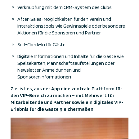
Verknüpfung mit dem CRM-System des Clubs
After-Sales-Möglichkeiten für den Verein und
Interaktionstools wie Gewinnspiele oder besondere
Aktionen für die Sponsoren und Partner
Self-Check-In für Gäste
Digitale Informationen und Inhalte für die Gäste wie
Speisekarten, Mannschaftsaufstellungen oder
Newsletter-Anmeldungen und
Sponsoreninformationen
Ziel ist es, aus der App eine zentrale Plattform für
den VIP-Bereich zu machen – mit Mehrwert für
Mitarbeitende und Partner sowie ein digitales VIP-
Erlebnis für die Gäste gleichermaßen.