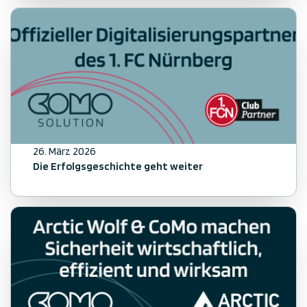
26. März 2026
Die Erfolgsgeschichte geht weiter