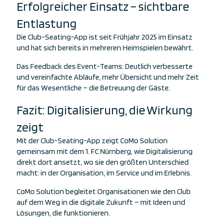
Erfolgreicher Einsatz – sichtbare
Entlastung
Die Club-Seating-App ist seit Frühjahr 2025 im Einsatz
und hat sich bereits in mehreren Heimspielen bewährt.
Das Feedback des Event-Teams: Deutlich verbesserte
und vereinfachte Abläufe, mehr Übersicht und mehr Zeit
für das Wesentliche – die Betreuung der Gäste.
Fazit: Digitalisierung, die Wirkung
zeigt
Mit der Club-Seating-App zeigt CoMo Solution
gemeinsam mit dem 1. FC Nürnberg, wie Digitalisierung
direkt dort ansetzt, wo sie den größten Unterschied
macht: in der Organisation, im Service und im Erlebnis.
CoMo Solution begleitet Organisationen wie den Club
auf dem Weg in die digitale Zukunft – mit Ideen und
Lösungen, die funktionieren.