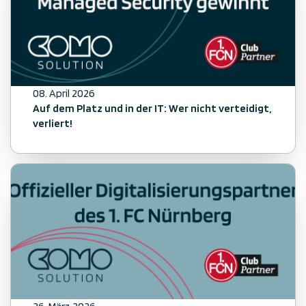
08. April 2026
Auf dem Platz und in der IT: Wer nicht verteidigt,
verliert!