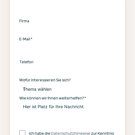
Firma
E-Mail
*
Telefon
Wofür interessieren Sie sich?
Wie können wir Ihnen weiterhelfen?
*
Ich habe die
Datenschutzhinweise
zur Kenntnis