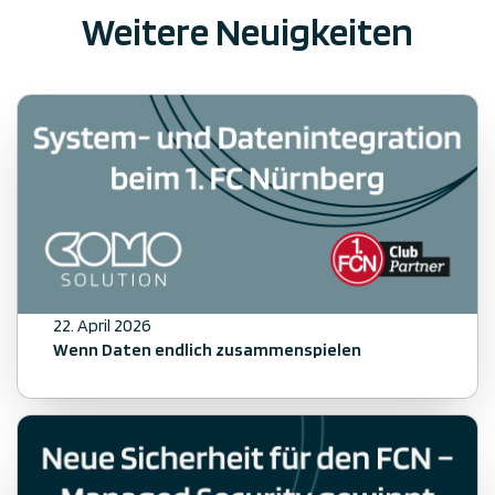
Weitere Neuigkeiten
Alle Notizen anzeigen
22. April 2026
Wenn Daten endlich zusammenspielen