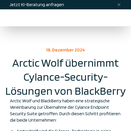
Jetzt KI-Beratung anfragen
Menü
Kontakt
18. Dezember 2024
Arctic Wolf übernimmt
Cylance-Security-
Lösungen von BlackBerry
Arctic Wolf und BlackBerry haben eine strategische
Vereinbarung zur Übernahme der Cylance Endpoint
Security Suite getroffen. Durch diesen Schritt profitieren
die beide Unternehmen: