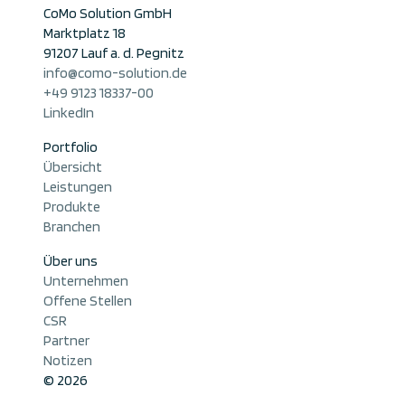
CoMo Solution GmbH
Marktplatz 18
91207 Lauf a. d. Pegnitz
info@como-solution.de
+49 9123 18337-00
LinkedIn
Portfolio
Übersicht
Leistungen
Produkte
Branchen
Über uns
Unternehmen
Offene Stellen
CSR
Partner
Notizen
© 2026