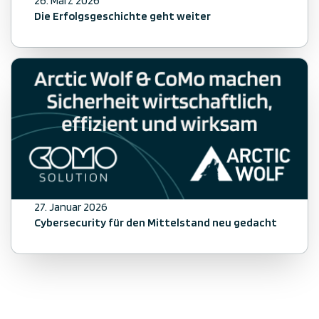
26. März 2026
Die Erfolgsgeschichte geht weiter
27. Januar 2026
Cybersecurity für den Mittelstand neu gedacht