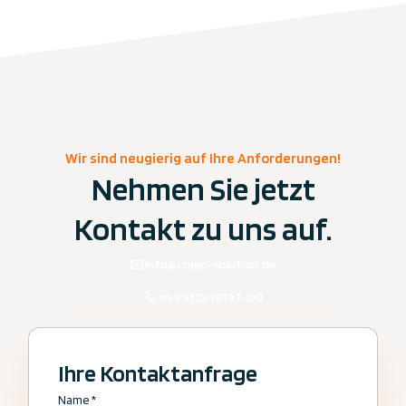
Wir sind neugierig auf Ihre Anforderungen!
Nehmen Sie jetzt
Kontakt zu uns auf.
info@como-solution.de
+49 9123 18337-00
Ihre Kontaktanfrage
Name
*