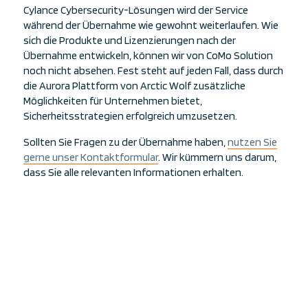
Cylance Cybersecurity-Lösungen wird der Service
während der Übernahme wie gewohnt weiterlaufen. Wie
sich die Produkte und Lizenzierungen nach der
Übernahme entwickeln, können wir von CoMo Solution
noch nicht absehen. Fest steht auf jeden Fall, dass durch
die Aurora Plattform von Arctic Wolf zusätzliche
Möglichkeiten für Unternehmen bietet,
Sicherheitsstrategien erfolgreich umzusetzen.
Sollten Sie Fragen zu der Übernahme haben,
nutzen Sie
gerne unser Kontaktformular
. Wir kümmern uns darum,
dass Sie alle relevanten Informationen erhalten.